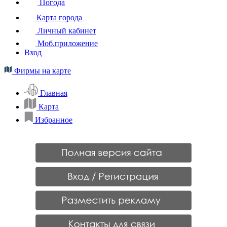
Погода
Карта города
Личный кабинет
Моб.приложение
Вход
Фирмы на карте
Главная
Карта
Избранное