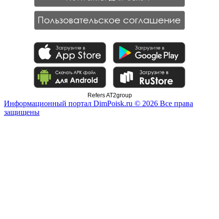
Refers AT2group
Информационный портал DimPoisk.ru © 2026 Все права
защищены