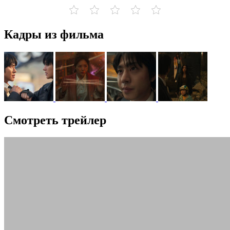
Кадры из фильма
Смотреть трейлер