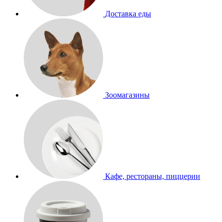
Доставка еды
Зоомагазины
Кафе, рестораны, пиццерии