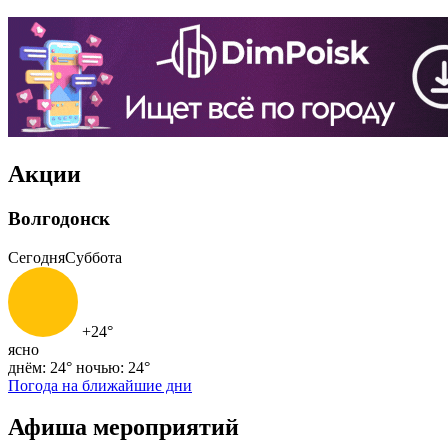
Акции
Волгодонск
Сегодня
Суббота
+24°
ясно
днём: 24°
ночью: 24°
Погода на ближайшие дни
Афиша мероприятий