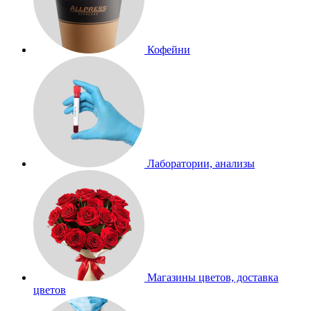
Кофейни
Лаборатории, анализы
Магазины цветов, доставка
цветов