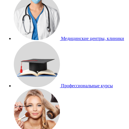
Медицинские центры, клиники
Профессиональные курсы