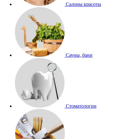
Салоны красоты
Сауны, бани
Стоматологии