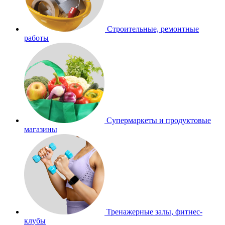
Строительные, ремонтные
работы
Супермаркеты и продуктовые
магазины
Тренажерные залы, фитнес-
клубы