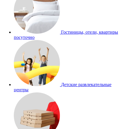
Гостиницы, отели, квартиры
посуточно
Детские развлекательные
центры