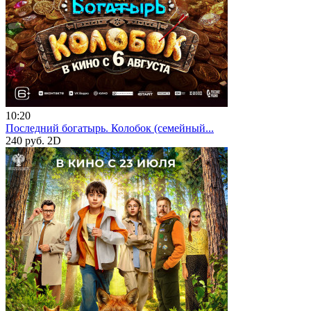
10:20
Последний богатырь. Колобок (семейный...
240 руб.
2D