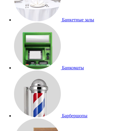
Банкетные залы
Банкоматы
Барбершопы