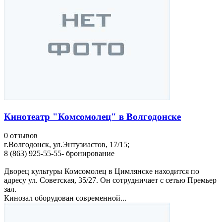
Кинотеатр "Комсомолец" в Волгодонске
0 отзывов
г.Волгодонск, ул.Энтузиастов, 17/15;
8 (863) 925-55-55- бронирование
Дворец культуры Комсомолец в Цимлянске находится по
адресу ул. Советская, 35/27. Он сотрудничает с сетью Премьер
зал.
Кинозал оборудован современной...