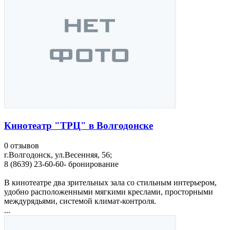
Кинотеатр "ТРЦ" в Волгодонске
0 отзывов
г.Волгодонск, ул.Весенняя, 56;
8 (8639) 23-60-60- бронирование
В кинотеатре два зрительных зала со стильным интерьером,
удобно расположенными мягкими креслами, просторными
междурядьями, системой климат-контроля.
...