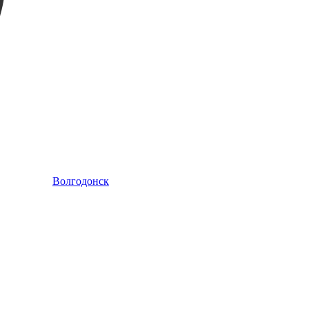
Волгодонск