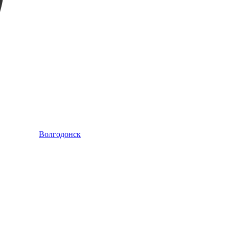
Волгодонск