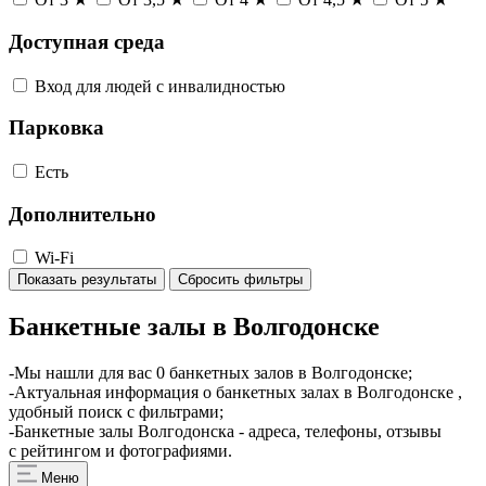
Доступная среда
Вход для людей с инвалидностью
Парковка
Есть
Дополнительно
Wi-Fi
Показать результаты
Сбросить фильтры
Банкетные залы в Волгодонске
-Мы нашли для вас 0 банкетных залов в Волгодонске;
-Актуальная информация о банкетных залах в Волгодонске ,
удобный поиск с фильтрами;
-Банкетные залы Волгодонска - адреса, телефоны, отзывы
с рейтингом и фотографиями.
Меню