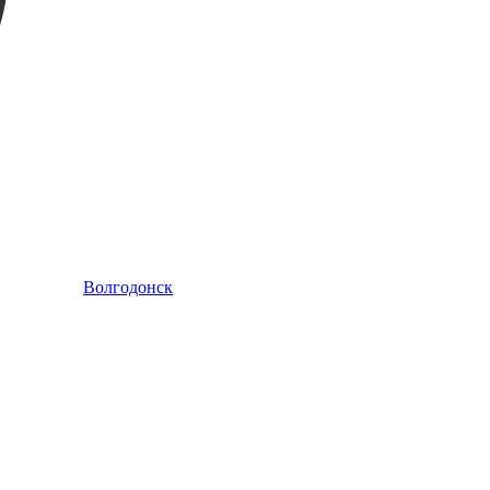
Волгодонск