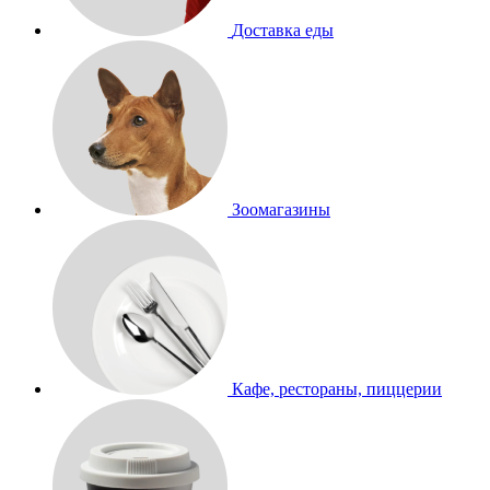
Доставка еды
Зоомагазины
Кафе, рестораны, пиццерии