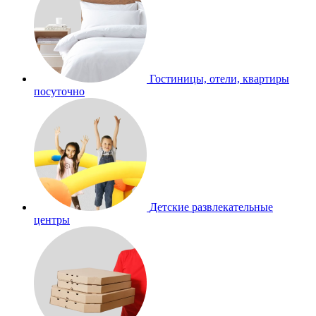
Гостиницы, отели, квартиры
посуточно
Детские развлекательные
центры