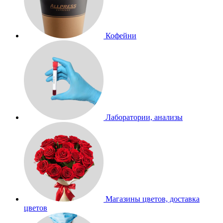
Кофейни
Лаборатории, анализы
Магазины цветов, доставка
цветов