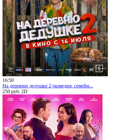
16:50
На деревню дедушке 2 (комедия, семейн...
250 руб.
2D