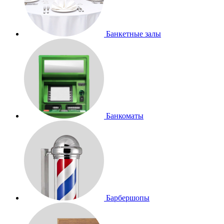
Банкетные залы
Банкоматы
Барбершопы