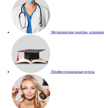
Медицинские центры, клиники
Профессиональные курсы