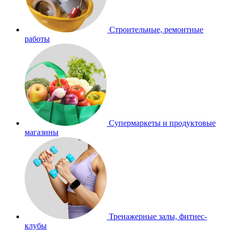
Строительные, ремонтные
работы
Супермаркеты и продуктовые
магазины
Тренажерные залы, фитнес-
клубы