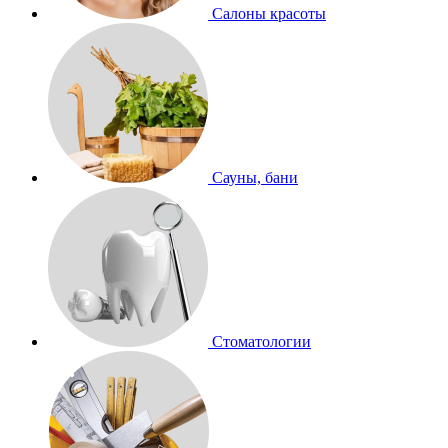
Салоны красоты
Сауны, бани
Стоматологии