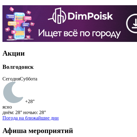
Акции
Волгодонск
Сегодня
Суббота
+28°
ясно
днём: 28°
ночью: 28°
Погода на ближайшие дни
Афиша мероприятий